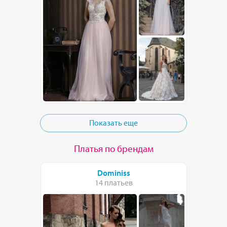
Показать еще
Платья по брендам
Dominiss
14 платьев