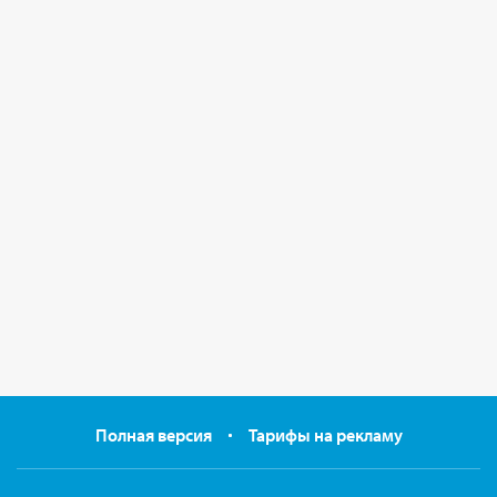
Полная версия
Тарифы на рекламу