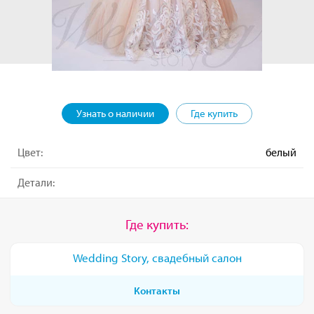
Узнать о наличии
Где купить
Цвет:
белый
Детали:
Где купить:
Wedding Story, свадебный салон
Контакты