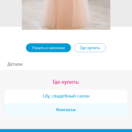
Узнать о наличии
Где купить
Детали:
Где купить:
Lily, свадебный салон
Контакты