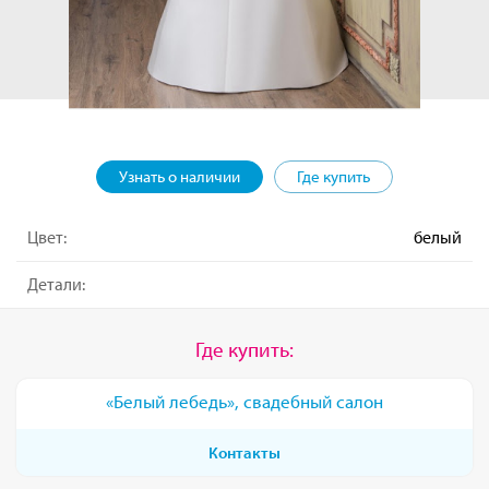
Узнать о наличии
Где купить
Цвет:
белый
Детали:
Где купить:
«Белый лебедь», свадебный салон
Контакты