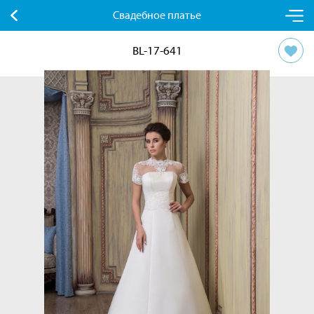
Свадебное платье
BL-17-641