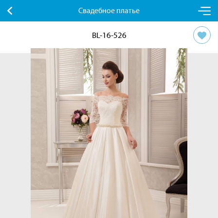
Свадебное платье
BL-16-526