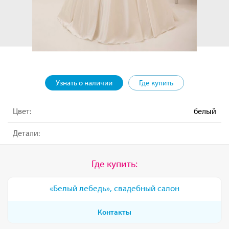
Узнать о наличии
Где купить
Цвет:
белый
Детали:
Где купить:
«Белый лебедь», свадебный салон
Контакты