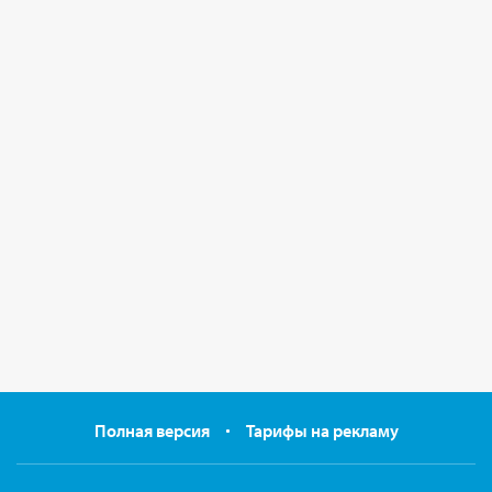
Полная версия
Тарифы на рекламу