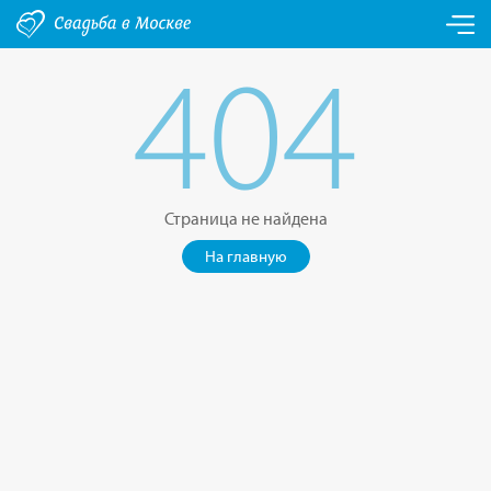
404
Страница не найдена
На главную