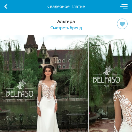
Свадебное Платье
Альтера
Смотреть бренд