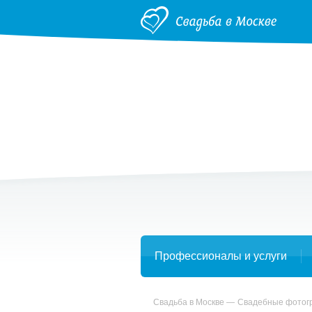
Профессионалы и услуги
Свадьба в Москве
Свадебные фото