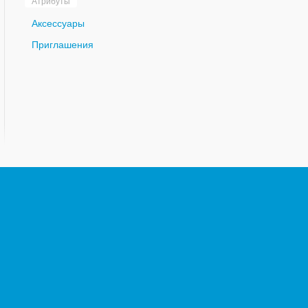
Атрибуты
Аксессуары
Приглашения