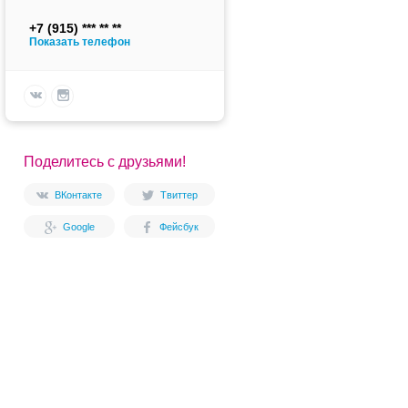
+7 (915)
Показать телефон
Поделитесь с друзьями!
ВКонтакте
Твиттер
Google
Фейсбук