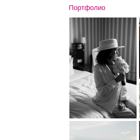
Портфолио