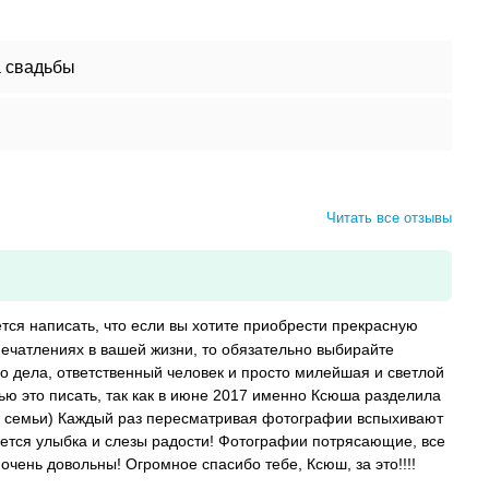
 свадьбы
Читать все отзывы
тся написать, что если вы хотите приобрести прекрасную
ечатлениях в вашей жизни, то обязательно выбирайте
о дела, ответственный человек и просто милейшая и светлой
ью это писать, так как в июне 2017 именно Ксюша разделила
й семьи) Каждый раз пересматривая фотографии вспыхивают
ется улыбка и слезы радости! Фотографии потрясающие, все
очень довольны! Огромное спасибо тебе, Ксюш, за это!!!!