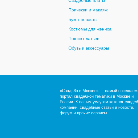
Свадебные платья
Прически и макияж
Букет невесты
Костюмы для жениха
Пошив платьев
Обувь и аксессуары
«Свадьба в Москве» — самый посещаем
портал свадебной тематики в Москве и
России. К вашим услугам каталог сваде
компаний, свадебные статьи и новости,
форум и прочие сервисы.