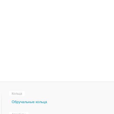
Кольца
Обручальные кольца