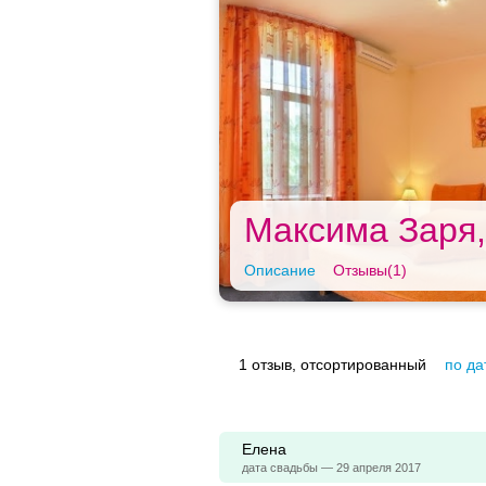
Максима Заря,
Описание
Отзывы(1)
1 отзыв, отсортированный
по да
Елена
дата свадьбы — 29 апреля 2017