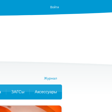
Войти
Журнал
а
ЗАГСы
Аксессуары