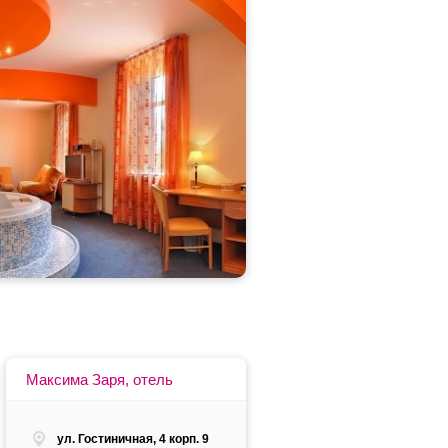
Максима Заря, отель
ул. Гостиничная, 4 корп. 9