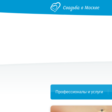
Профессионалы и услуги