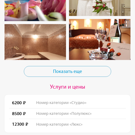
Показать еще
Услуги и цены
6200
Номер категории «Студио»
8500
Номер категории «Полулюкс»
12300
Номер категории «Люкс»