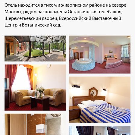
Отель находится в тихом и живописном районе на севере
Москвы, рядом расположены Останкинская телебашня,
Шереметьевский дворец, Всероссийский Выставочный
Центр и Ботанический сад.