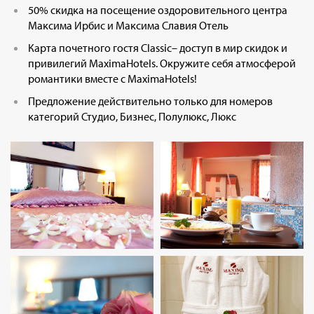
50% скидка на посещение оздоровительного центра
Максима Ирбис и Максима Славия Отель
Карта почетного гостя Classic– доступ в мир скидок и
привилегий MaximaHotels. Окружите себя атмосферой
романтики вместе с MaximaHotels!
Предложение действительно только для номеров
категорий Студио, Бизнес, Полулюкс, Люкс