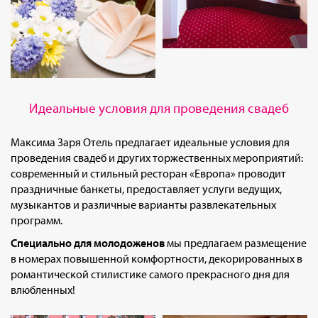
Идеальные условия для проведения свадеб
Максима Заря Отель предлагает идеальные условия для
проведения свадеб и других торжественных мероприятий:
современный и стильный ресторан «Европа» проводит
праздничные банкеты, предоставляет услуги ведущих,
музыкантов и различные варианты развлекательных
программ.
Специально для молодоженов
мы предлагаем размещение
в номерах повышенной комфортности, декорированных в
романтической стилистике самого прекрасного дня для
влюбленных!