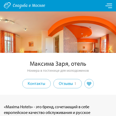
Максима Заря, отель
Номера в гостинице для молодоженов
Контакты
Отзывы
1
«Maxima Hotels» - это бренд, сочетающий в себе
европейское качество обслуживания и русское