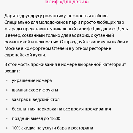
Тариф «Для двоих»
Дарите друг другу романтику, нежность и любовь!
Специально для молодоженов пар и просто любящих пар
мы рады представить уникальный тариф «Для двоих»! День
и вечер, созданный только для вас двоих, окутанный
романтикой и нежностью. Отпразднуйте каникулы любви в
Москве в комфортном Отеле и в уютном ресторане
европейской кухни.
В стоимость проживания в номере выбранной категории*
входит:
украшение номера
шампанское и фрукты
завтрак шведский стол
бесплатная парковка на все время проживания
поздний выезд до 18:00
10% скидка на услуги бара и ресторана