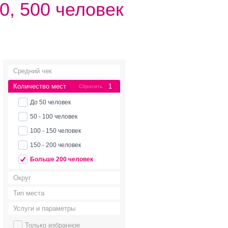
0, 500 человек
Средний чек
Количество мест
1
Сбросить
До 50 человек
50 - 100 человек
100 - 150 человек
150 - 200 человек
Больше 200 человек
Округ
Тип места
Услуги и параметры
Только избранное