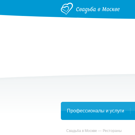
Профессионалы и услуги
Свадьба в Москве
Рестораны