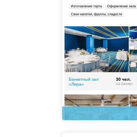
Изготовление торта
Оформление зала
Свои напитки, фрукты, сладости
Банкетный зал
30 чел.
«Лира»
на банкет