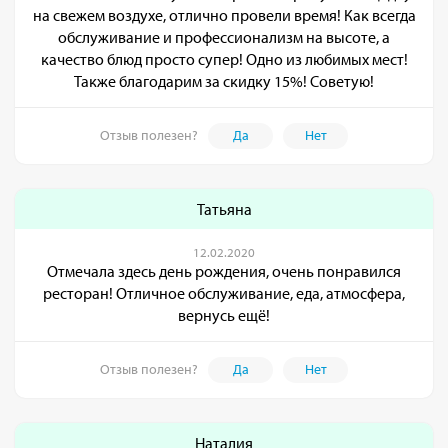
на свежем воздухе, отлично провели время! Как всегда
обслуживание и профессионализм на высоте, а
качество блюд просто супер! Одно из любимых мест!
Также благодарим за скидку 15%! Советую!
Отзыв полезен?
Да
Нет
Татьяна
12.02.2020
Отмечала здесь день рождения, очень понравился
ресторан! Отличное обслуживание, еда, атмосфера,
вернусь ещё!
Отзыв полезен?
Да
Нет
Наталия