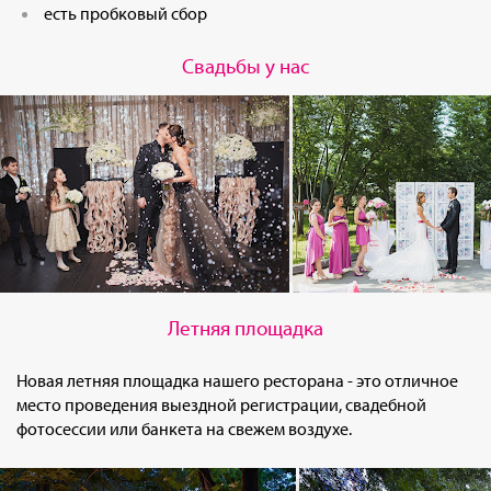
есть пробковый сбор
Свадьбы у нас
Летняя площадка
Новая летняя площадка нашего ресторана - это отличное
место проведения выездной регистрации, свадебной
фотосессии или банкета на свежем воздухе.