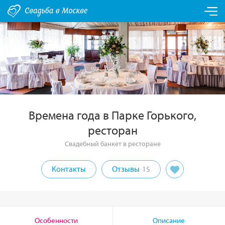
Времена года в Парке Горького,
ресторан
Свадебный банкет в ресторане
Контакты
Отзывы
15
Особенности
Описание