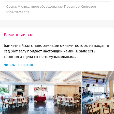
Сцена, Музыкальное оборудование, Проектор, Световое
оборудование
Каминный зал
Банкетный зал с панорамными окнами, которые выходят в
сад. Уют залу придает настоящий камин. В зале есть
танцпол и сцена со светомузыкальным...
Читать полностью