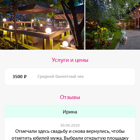
Услуги и цены
3500
Средний банкетный чек
Отзывы
Ирина
30.06.2020
Отмечали здесь свадьбу и снова вернулись, чтобы
отметить юбилей мужа. Выбрали открытую площадку