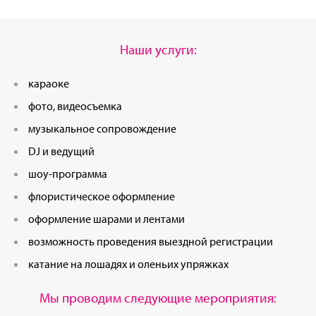
Наши услуги:
караоке
фото, видеосъемка
музыкальное сопровождение
DJ и ведущий
шоу-программа
флористическое оформление
оформление шарами и лентами
возможность проведения выездной регистрации
катание на лошадях и оленьих упряжках
Мы проводим следующие мероприятия: