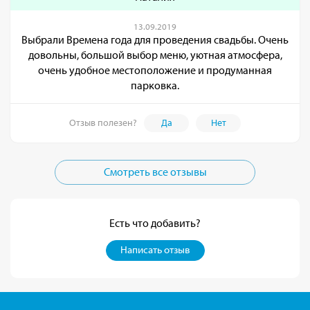
13.09.2019
Выбрали Времена года для проведения свадьбы. Очень
довольны, большой выбор меню, уютная атмосфера,
очень удобное местоположение и продуманная
парковка.
Отзыв полезен?
Да
Нет
Смотреть все отзывы
Есть что добавить?
Написать отзыв