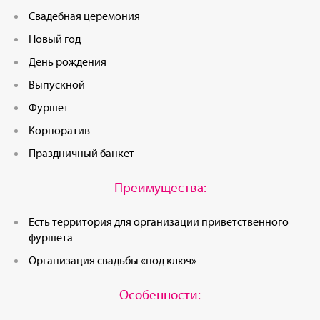
Свадебная церемония
Новый год
День рождения
Выпускной
Фуршет
Корпоратив
Праздничный банкет
Преимущества:
Есть территория для организации приветственного
фуршета
Организация свадьбы «под ключ»
Особенности: