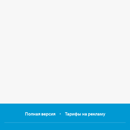
Полная версия
Тарифы на рекламу