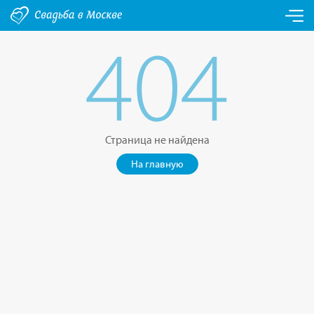
404
Страница не найдена
На главную