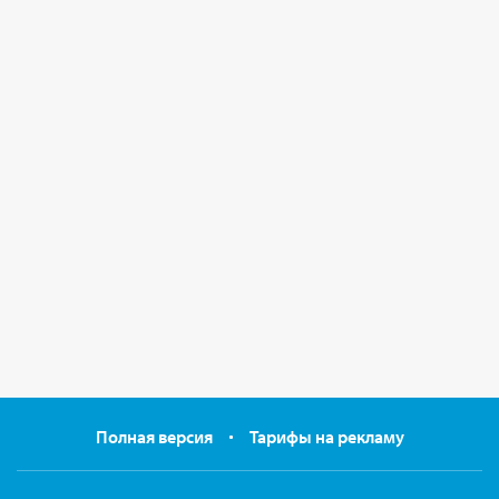
Полная версия
Тарифы на рекламу