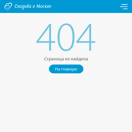
404
Страница не найдена
На главную