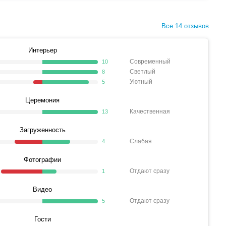
Все 14 отзывов
Интерьер
Современный
10
Светлый
8
Уютный
5
Церемония
Качественная
13
Загруженность
Слабая
4
Фотографии
Отдают сразу
1
Видео
Отдают сразу
5
Гости