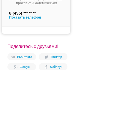
проспект, Академическая
8 (495)
Показать телефон
Поделитесь с друзьями!
ВКонтакте
Твиттер
Google
Фейсбук