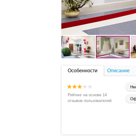
Особенности
Описание
Не
Рейтинг на основе 14
Оф
отзывов пользователей