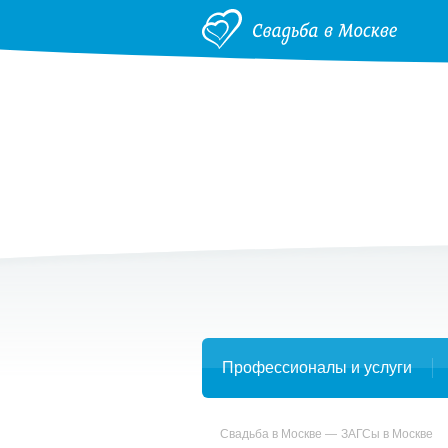
Профессионалы и услуги
Свадьба в Москве
ЗАГСы в Москве