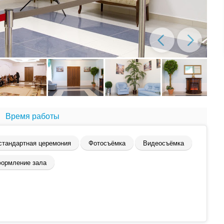
Время работы
стандартная церемония
Фотосъёмка
Видеосъёмка
ормление зала