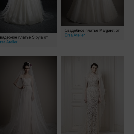
Свадебное платье Margaret от
Ersa Atelier
вадебное платье Sibyla от
rsa Atelier