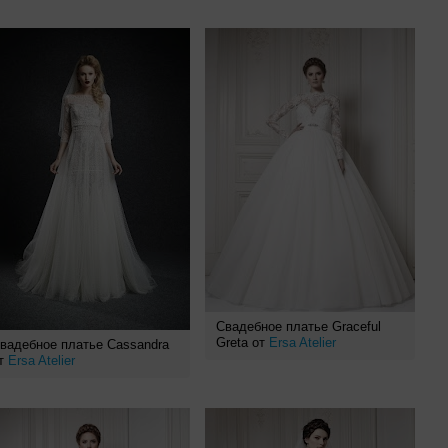
Свадебное платье Graceful
Greta от
Ersa Atelier
вадебное платье Cassandra
т
Ersa Atelier