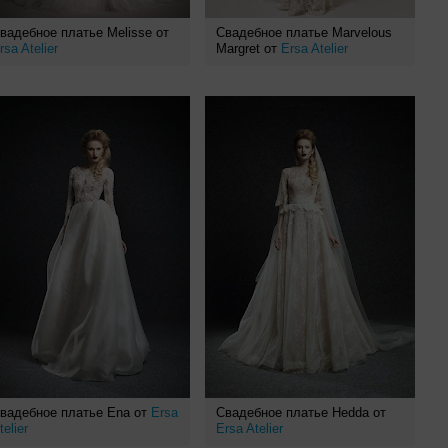
вадебное платье Melisse от
Свадебное платье Marvelous
rsa Atelier
Margret от
Ersa Atelier
вадебное платье Ena от
Ersa
Свадебное платье Hedda от
telier
Ersa Atelier