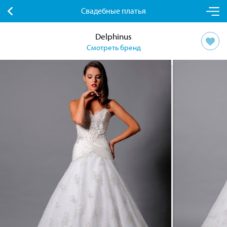
Свадебные платья
Delphinus
Смотреть бренд