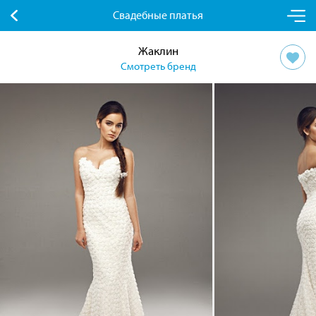
Свадебные платья
Жаклин
Смотреть бренд