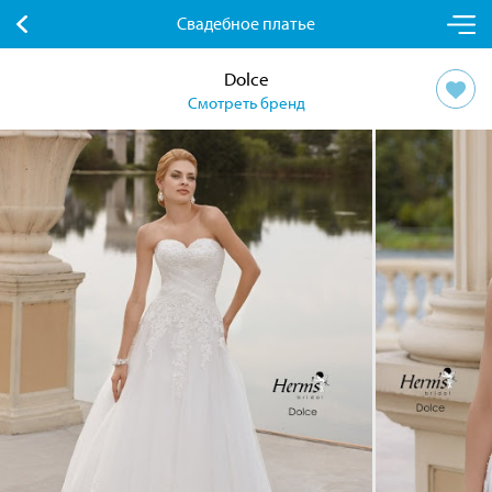
Свадебное платье
Dolce
Смотреть бренд