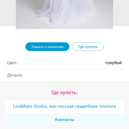
Узнать о наличии
Где купить
Цвет:
голубой
Детали:
Где купить:
Leo&Kate Studio, мастерская свадебных платьев
Контакты