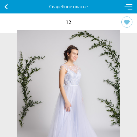
Свадебное платье
12