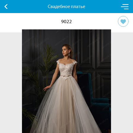
Свадебное платье
9022