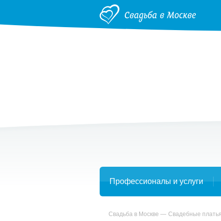
Профессионалы и услуги
Свадьба в Москве
Свадебные плать