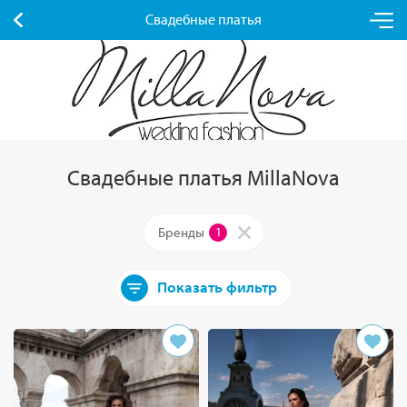
Свадебные платья
Свадебные платья MillaNova
Бренды
1
Показать фильтр