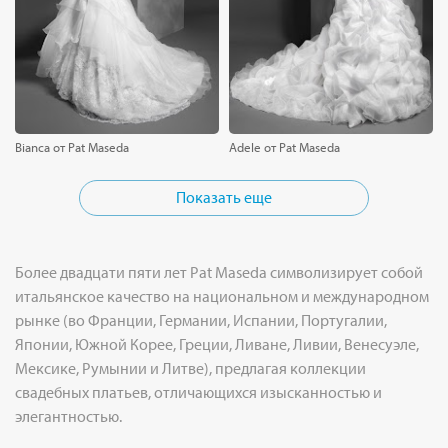
Bianca от Pat Maseda
Adele от Pat Maseda
Показать еще
Более двадцати пяти лет Pat Maseda символизирует собой
итальянское качество на национальном и международном
рынке (во Франции, Германии, Испании, Португалии,
Японии, Южной Корее, Греции, Ливане, Ливии, Венесуэле,
Мексике, Румынии и Литве), предлагая коллекции
свадебных платьев, отличающихся изысканностью и
элегантностью.