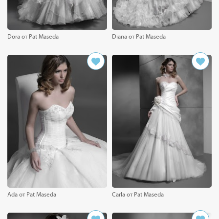
Dora от Pat Maseda
Diana от Pat Maseda
Ada от Pat Maseda
Carla от Pat Maseda