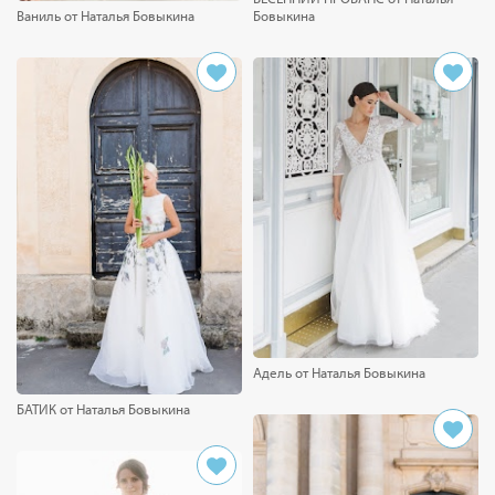
Ваниль от Наталья Бовыкина
Бовыкина
Адель от Наталья Бовыкина
БАТИК от Наталья Бовыкина