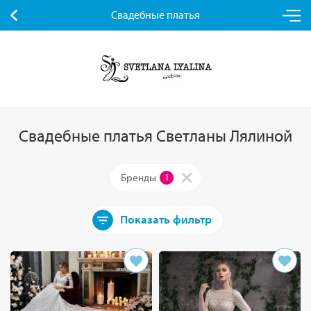
Свадебные платья
Свадебные платья Светланы Лялиной
Бренды
1
Показать фильтр