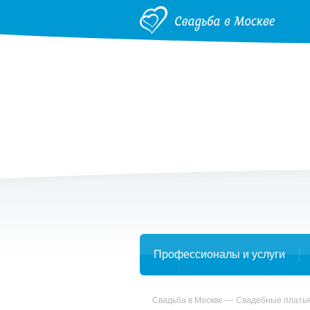
Профессионалы и услуги
Свадьба в Москве
Свадебные плать