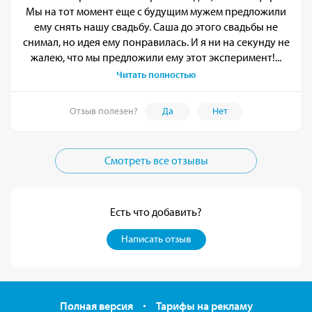
Мы на тот момент еще с будущим мужем предложили
ему снять нашу свадьбу. Саша до этого свадьбы не
снимал, но идея ему понравилась. И я ни на секунду не
жалею, что мы предложили ему этот эксперимент!...
Читать полностью
Отзыв полезен?
Да
Нет
Смотреть все отзывы
Есть что добавить?
Написать отзыв
Полная версия
Тарифы на рекламу