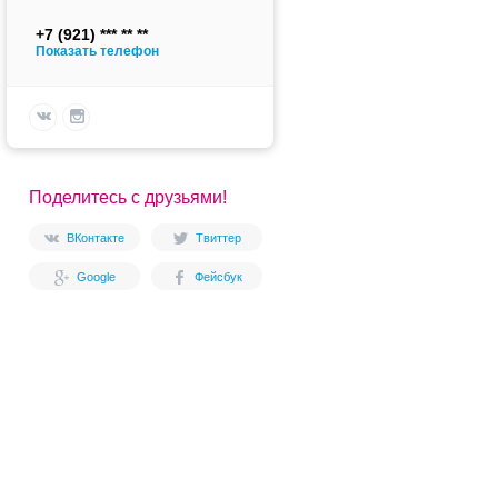
+7 (921)
Показать телефон
Поделитесь с друзьями!
ВКонтакте
Твиттер
Google
Фейсбук