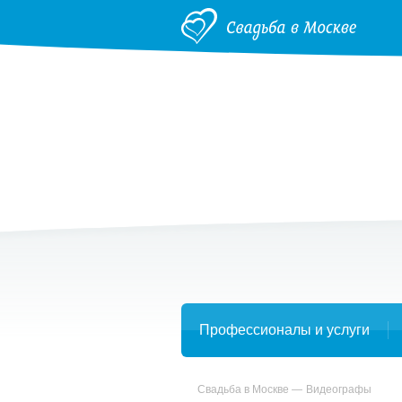
Профессионалы и услуги
Свадьба в Москве
Видеографы