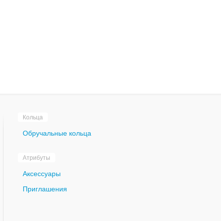
Кольца
Обручальные кольца
Атрибуты
Аксессуары
Приглашения