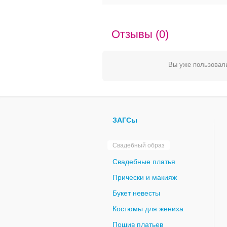
Отзывы (0)
Вы уже пользовали
ЗАГСы
Свадебный образ
Свадебные платья
Прически и макияж
Букет невесты
Костюмы для жениха
Пошив платьев