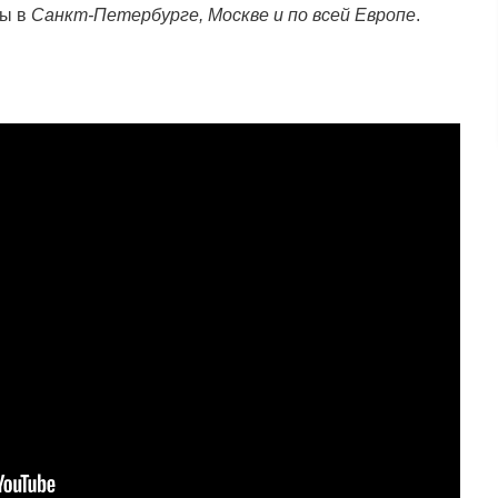
бы в
Санкт-Петербурге, Москве и по всей Европе
.