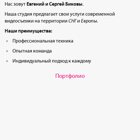
Нас зовут
Евгений и Сергей Биковы
.
Наша студия предлагает свои услуги современной
видеосъемки на территории
СНГ
и
Европы
.
Наши преимущества:
Профессиональная техника
Опытная команда
Индивидуальный подход к каждому
Портфолио