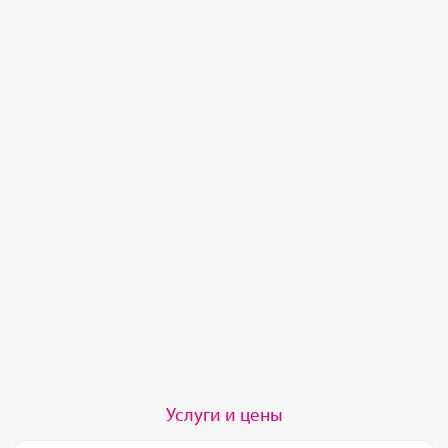
Услуги и цены