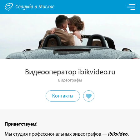
Видеооператор ibikvideo.ru
Видеографы
Контакты
Приветствуем!
Мы студия профессиональных видеографов —
ibikvideo
.