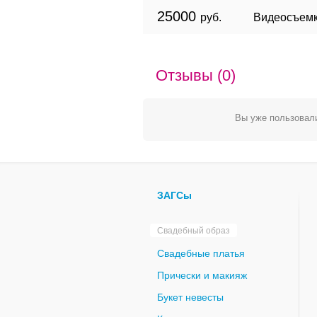
25000
руб.
Видеосъемк
Отзывы (0)
Вы уже пользовали
ЗАГСы
Свадебный образ
Свадебные платья
Прически и макияж
Букет невесты