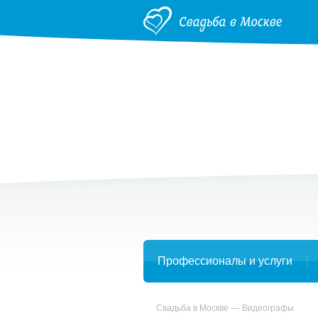
Профессионалы и услуги
Свадьба в Москве
Видеографы