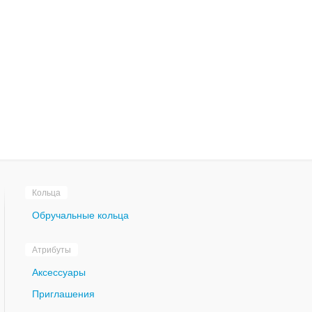
Кольца
Обручальные кольца
Атрибуты
Аксессуары
Приглашения