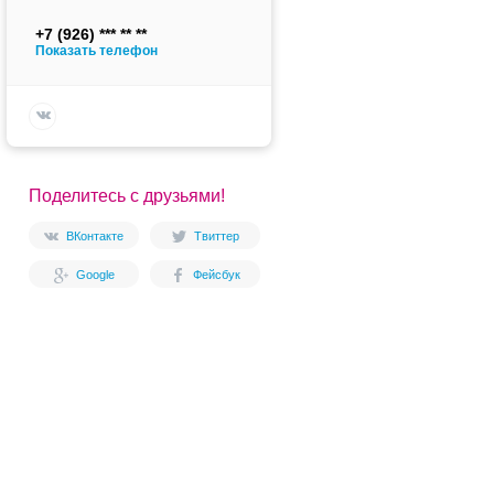
+7 (926)
Показать телефон
Поделитесь с друзьями!
ВКонтакте
Твиттер
Google
Фейсбук