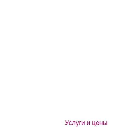
Услуги и цены