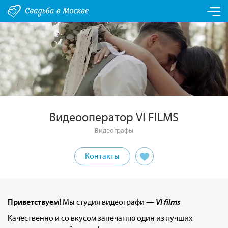
Видеооператор VI FILMS
Видеографы
Контакты
Приветствуем!
Мы студия видеографи —
VI films
Качественно и со вкусом запечатлю один из лучших