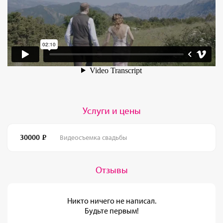
Услуги и цены
30000
Видеосъемка свадьбы
Отзывы
Никто ничего не написал.
Будьте первым!