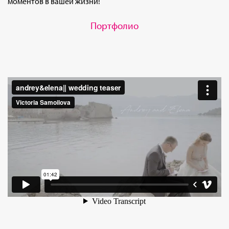
моментов в вашей жизни!
Портфолио