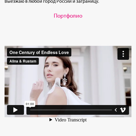
Выезжаю в любой город России и заграницу.
Портфолио