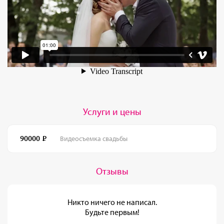
Услуги и цены
90000
Видеосъемка свадьбы
Отзывы
Никто ничего не написал.
Будьте первым!