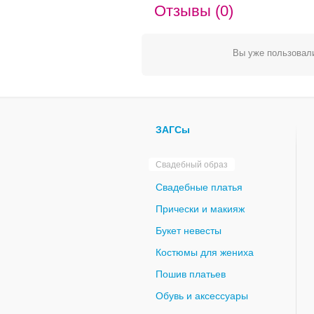
Отзывы (0)
Вы уже пользовали
ЗАГСы
Свадебный образ
Свадебные платья
Прически и макияж
Букет невесты
Костюмы для жениха
Пошив платьев
Обувь и аксессуары