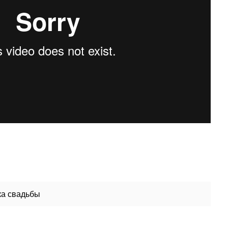
а свадьбы