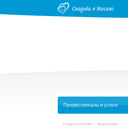
Профессионалы и услуги
Свадьба в Москве
Видеографы