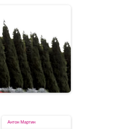
Антон Мартин