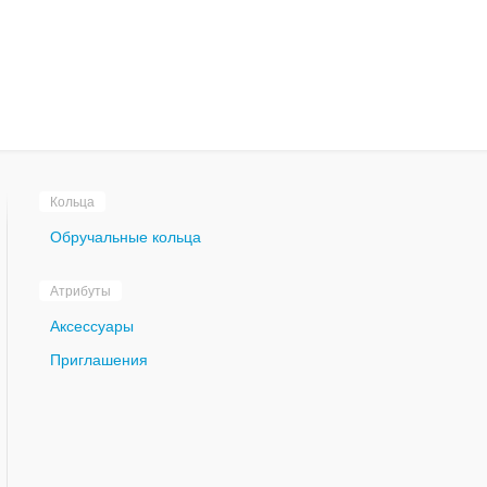
Кольца
Обручальные кольца
Атрибуты
Аксессуары
Приглашения