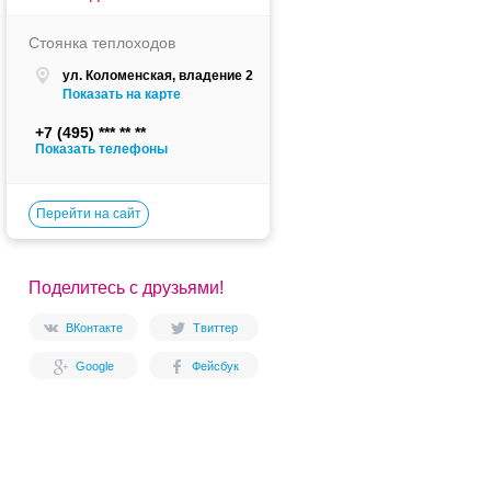
Стоянка теплоходов
ул. Коломенская, владение 2
Показать на карте
+7 (495)
Показать телефоны
Перейти на сайт
Поделитесь с друзьями!
ВКонтакте
Твиттер
Google
Фейсбук