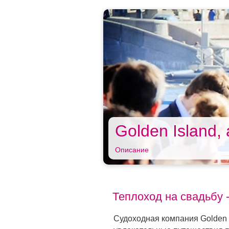
Golden Island,
Описание
Теплоход на свадьбу -
Судоходная компания Golden I