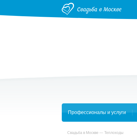
Профессионалы и услуги
Свадьба в Москве
Теплоходы