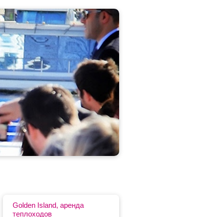
Golden Island, аренда
теплоходов