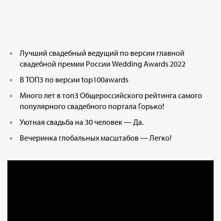
Лучший свадебный ведущий по версии главной
свадебной премии России Wedding Awards 2022
В ТОП3 по версии top100awards
Много лет в топ3 Общероссийского рейтинга самого
популярного свадебного портала Горько!
Уютная свадьба на 30 человек — Да.
Вечеринка глобальных масштабов — Легко!