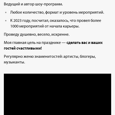
Ведущий и автор шоу-программ.
Любое количество, формат и уровень мероприятий.
К 2023 году, посчитал, оказалось, что провел более
1000 мероприятий от начала карьеры.
Проведу душевно, весело, искренне.
Моя главная цель на празднике —
сделать вас и ваших
гостей счастливыми!
Регулярно женю знаменитостей: артисты, блогеры,
музыканты.