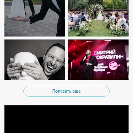
Показать еще