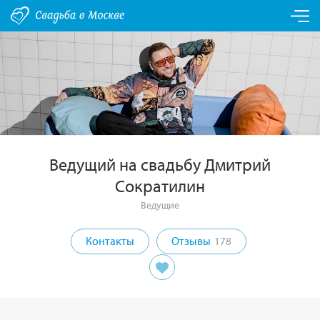
Ведущий на свадьбу Дмитрий
Сократилин
Ведущие
Контакты
Отзывы
178