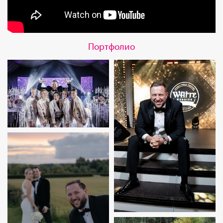
Портфолио