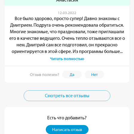
12.03.2022
Все было здорово, просто супер! Давно знакомы с
Дмитрием. Подруга очень рекомендовала обратиться.
Многие знакомые, что праздновали, тоже приглашали
его в качестве ведущего. Очень тепло отзываются все о
нем. Дмитрий сам все подготовил, он прекрасно
ориентируется в этой сфере. Из программы больше...
Читать полностью
Отзыв полезен?
Да
Нет
Смотреть все отзывы
Есть что добавить?
Написать отзыв