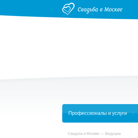
Профессионалы и услуги
Свадьба в Москве
Ведущие