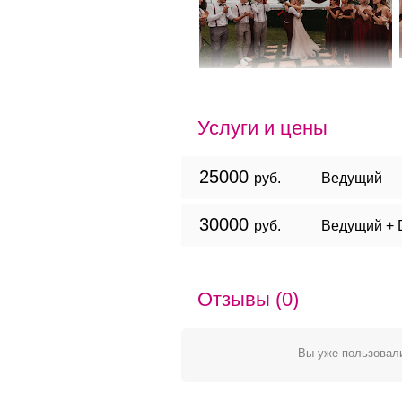
Услуги и цены
25000
руб.
Ведущий
30000
руб.
Ведущий + 
Отзывы (0)
Вы уже пользовали