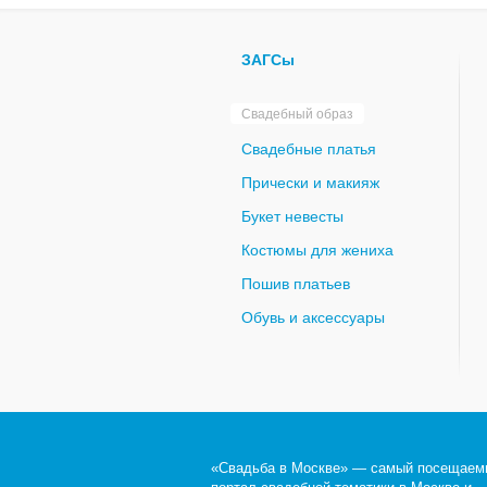
ЗАГСы
Свадебный образ
Свадебные платья
Прически и макияж
Букет невесты
Костюмы для жениха
Пошив платьев
Обувь и аксессуары
«Свадьба в Москве» — самый посещаем