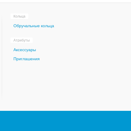
Кольца
Обручальные кольца
Атрибуты
Аксессуары
Приглашения