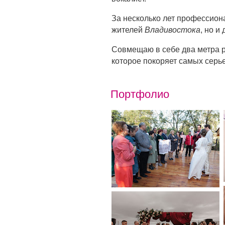
За несколько лет профессион
жителей
Владивостока
, но и
Совмещаю в себе два метра р
которое покоряет самых серье
Портфолио