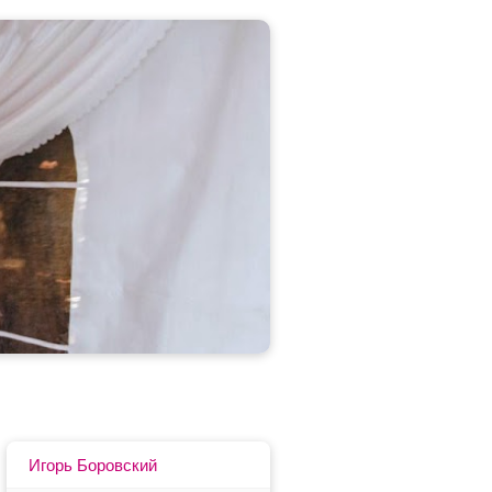
Игорь Боровский