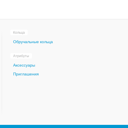
Кольца
Обручальные кольца
Атрибуты
Аксессуары
Приглашения