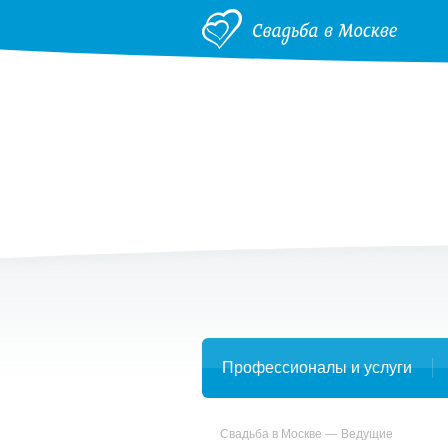
Профессионалы и услуги
Свадьба в Москве
Ведущие