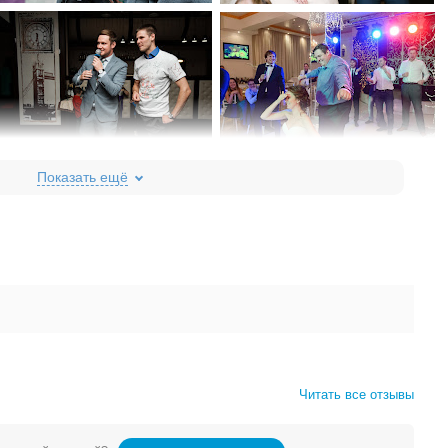
Читать все отзывы