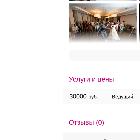
Услуги и цены
30000
руб.
Ведущий
Отзывы (0)