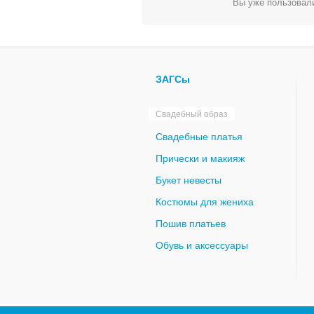
Вы уже пользовали
ЗАГСы
Свадебный образ
Свадебные платья
Прически и макияж
Букет невесты
Костюмы для жениха
Пошив платьев
Обувь и аксессуары