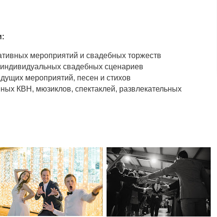
:
ативных мероприятий и свадебных торжеств
е индивидуальных свадебных сценариев
едущих мероприятий, песен и стихов
ных КВН, мюзиклов, спектаклей, развлекательных