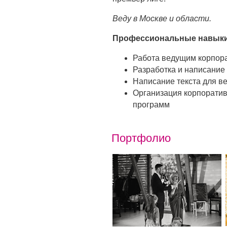
Веду в Москве и области.
Профессиональные навыки
Работа ведущим корпор
Разработка и написани
Написание текста для в
Организация корпоратив
программ
Портфолио