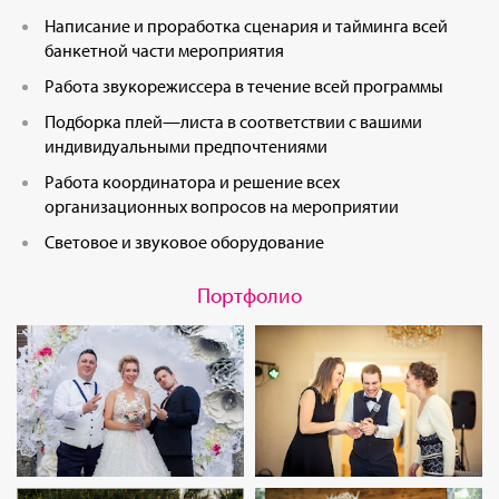
Написание и проработка сценария и тайминга всей
банкетной части мероприятия
Работа звукорежиссера в течение всей программы
Подборка плей—листа в соответствии с вашими
индивидуальными предпочтениями
Работа координатора и решение всех
организационных вопросов на мероприятии
Световое и звуковое оборудование
Портфолио