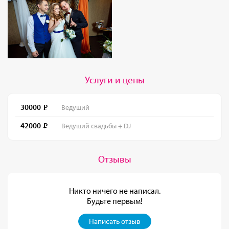
Услуги и цены
30000
Ведущий
42000
Ведущий свадьбы + DJ
Отзывы
Никто ничего не написал.
Будьте первым!
Написать отзыв