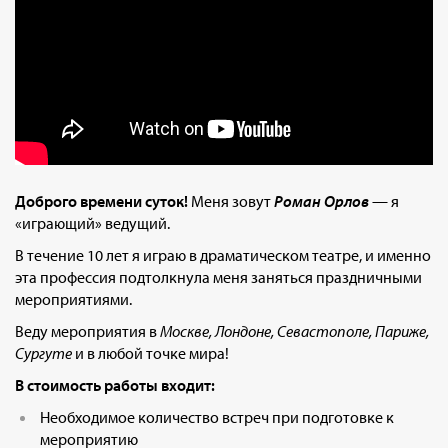
Доброго времени суток!
Меня зовут
Роман Орлов
— я
«играющий» ведущий.
В течение 10 лет я играю в драматическом театре, и именно
эта профессия подтолкнула меня заняться праздничными
мероприятиями.
Веду мероприятия в
Москве, Лондоне, Севастополе, Париже,
Сургуте
и в любой точке мира!
В стоимость работы входит:
Необходимое количество встреч при подготовке к
мероприятию