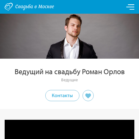
Ведущий на свадьбу Роман Орлов
Ведущие
Контакты