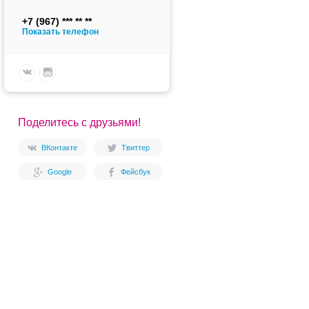
+7 (967)
Показать телефон
Поделитесь с друзьями!
ВКонтакте
Твиттер
Google
Фейсбук