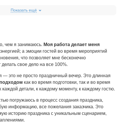
о, чем я занимаюсь.
Моя работа делает меня
 энергией; а эмоции гостей во время мероприятий
новения, что позволяет мне бесконечно
 делать свое дело на все 100%.
 — это не просто праздничный вечер. Это длинная
подходом
как во время подготовки, так и во время
 каждой детали, к каждому моменту, к каждому гостю.
стью погружаюсь в процесс создания праздника,
ую информацию, все пожелания заказчика. Это
мую историю праздника с уникальным сценарием,
аплениями.