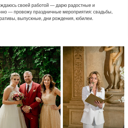
лаждаюсь своей работой — дарю радостные и
нно — провожу праздничные мероприятия: свадьбы,
ративы, выпускные, дни рождения, юбилеи.