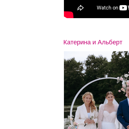
Катерина и Альберт