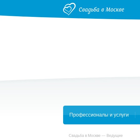
Профессионалы и услуги
Свадьба в Москве
Ведущие