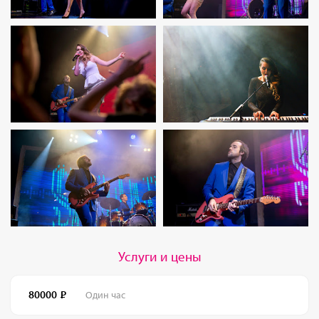
Услуги и цены
80000
Один час