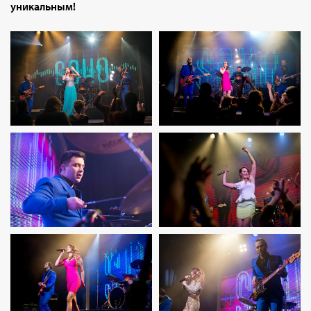
уникальным!
​