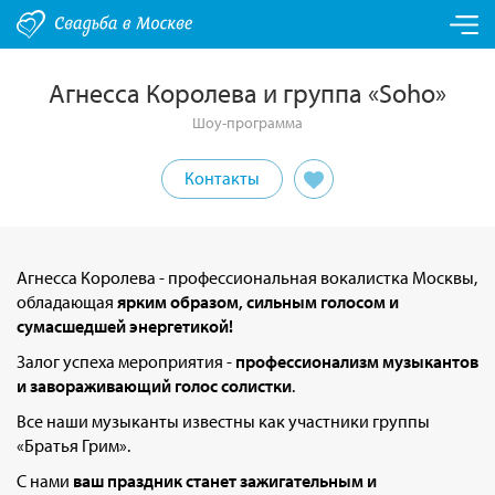
Агнесса Королева и группа «Soho»
Шоу-программа
Контакты
Агнесса Королева - профессиональная вокалистка Москвы,
обладающая
ярким образом, сильным голосом и
сумасшедшей энергетикой!
Залог успеха мероприятия -
профессионализм музыкантов
и завораживающий голос солистки
.
Все наши музыканты известны как участники группы
«Братья Грим».
С нами
ваш праздник станет зажигательным и