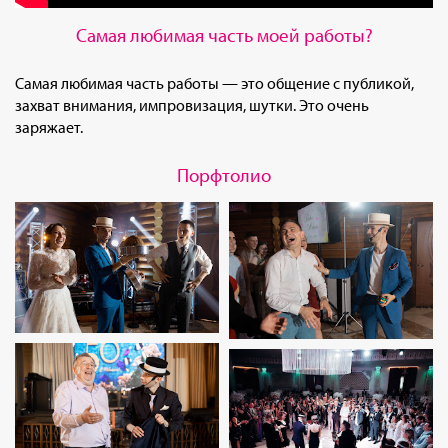
Самая любимая часть моей работы?
Самая любимая часть работы — это общение с публикой,
захват внимания, импровизация, шутки. Это очень
заряжает.
Порфтолио