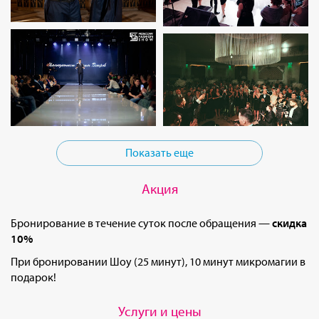
Показать еще
Акция
Бронирование в течение суток после обращения —
скидка
10%
При бронировании Шоу (25 минут), 10 минут микромагии в
подарок!
Услуги и цены