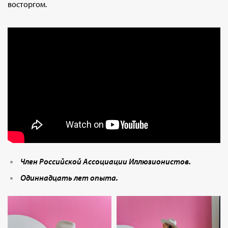
восторгом.
Член Российской Ассоциации Иллюзионистов.
Одиннадцать лет опыта.