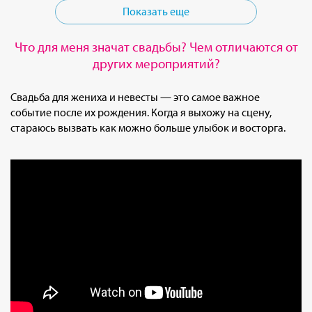
Показать еще
Что для меня значат свадьбы? Чем отличаются от
других мероприятий?
Свадьба для жениха и невесты — это самое важное
событие после их рождения. Когда я выхожу на сцену,
стараюсь вызвать как можно больше улыбок и восторга.