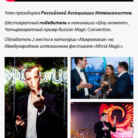
Член президиума
Российской Ассоциации Иллюзионистов
.
Шестикратный
победитель
в номинации «Шоу-момент»,
Четырехкратный призер Russian Magic Convention.
Обладатель 2 места в категории «Микромагия» на
Международном иллюзионном фестивале «Minsk Magic».