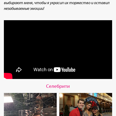
выбирают меня, чтобы я украсил их торжество и оставил
незабываемые эмоции!
Селебрити