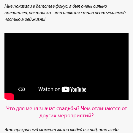
Мне показали в детстве фокус, я был очень сильно
впечатлен, настолько...что иллюзия стала неотъемлемой
частью моей жизни!
Что для меня значат свадьбы? Чем отличаются от
других мероприятий?
Это прекрасный момент жизни людей и я рад, что люди