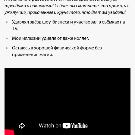
трендами и новинками! Сейчас вы смотрите это промо, а я
уже лучше, прокаченнее и круче того, что Вы там увидели!
Удивлял звёзд шоу-бизнеса и участвовал в съёмках на
TV.
Мои иллюзии удивляют даже коллег.
Остаюсь в хорошей физической форме без
применения магии.