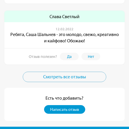
Слава Светлый
12.02.2022
Ребята, Саша Шальнев - это молодо, свежо, креативно
и кайфово! Обожаю!
Отзыв полезен?
Да
Нет
Смотреть все отзывы
Есть что добавить?
Написать отзыв