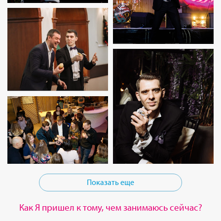
Показать еще
Как Я пришел к тому, чем занимаюсь сейчас?