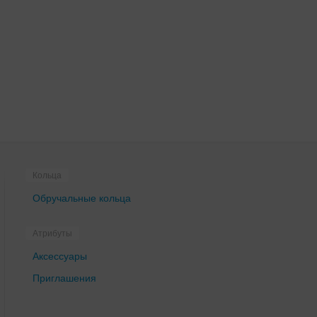
Кольца
Обручальные кольца
Атрибуты
Аксессуары
Приглашения