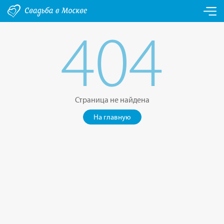
404
Страница не найдена
На главную