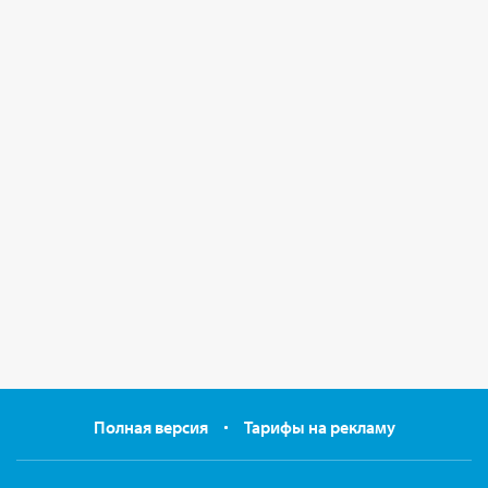
Полная версия
Тарифы на рекламу