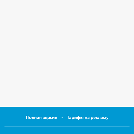
Полная версия
Тарифы на рекламу