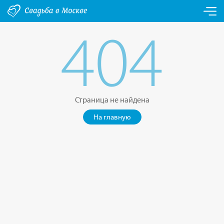
404
Страница не найдена
На главную