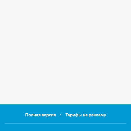
Полная версия
Тарифы на рекламу