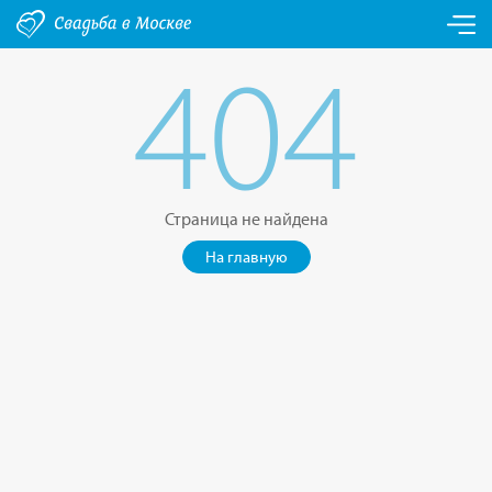
404
Страница не найдена
На главную