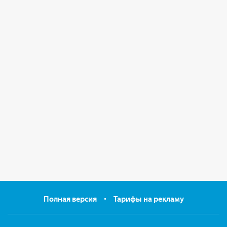
Полная версия
Тарифы на рекламу