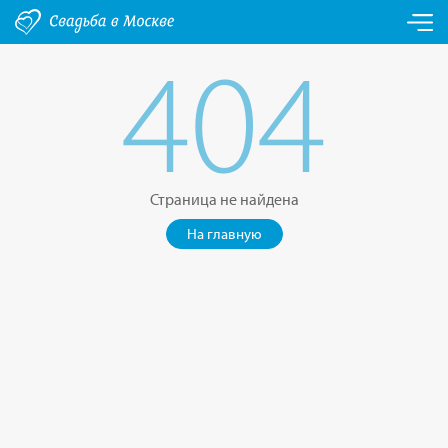
404
Страница не найдена
На главную