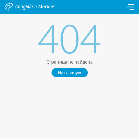
404
Страница не найдена
На главную