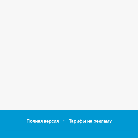
Полная версия
Тарифы на рекламу